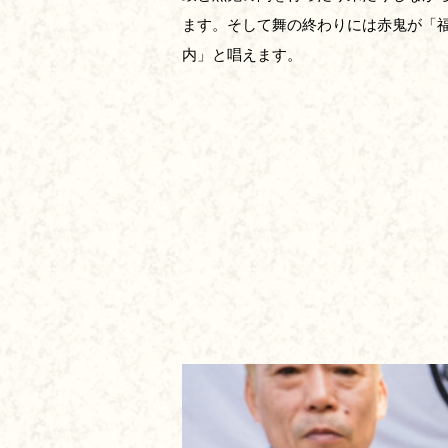
ます。そして舞の終わりには赤鬼が「
内」と唱えます。