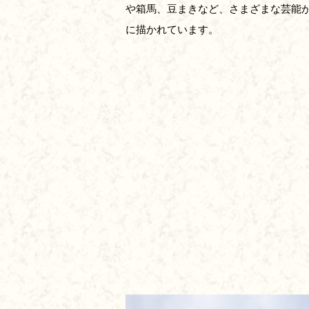
や箱馬、豆まきなど、さまざまな芸能
に描かれています。