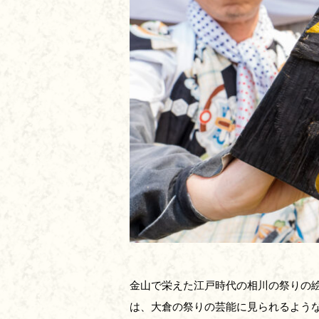
金山で栄えた江戸時代の相川の祭りの
は、大倉の祭りの芸能に見られるよう