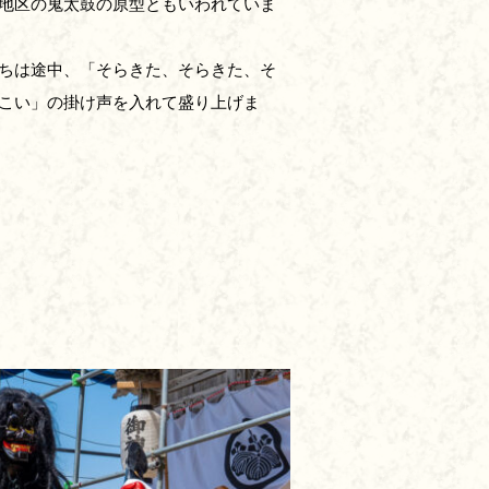
地区の鬼太鼓の原型ともいわれていま
ちは途中、「そらきた、そらきた、そ
こい」の掛け声を入れて盛り上げま