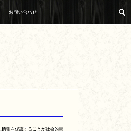
お問い合わせ
人情報を保護することが社会的責