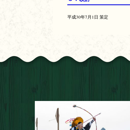
平成30年7月1日 策定