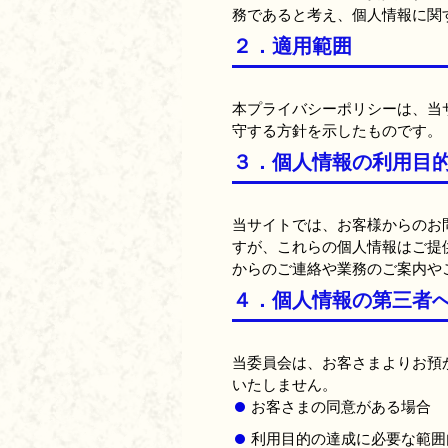
務であると考え、個人情報に関
２．適用範囲
本プライバシーポリシーは、当
守する方針を示したものです。
３．個人情報の利用目
当サイトでは、お客様からのお問
すが、これらの個人情報はご提
からのご連絡や業務のご案内や
４．個人情報の第三者
当委員会は、お客さまよりお預
いたしません。
お客さまの同意がある場合
利用目的の達成に必要な範囲