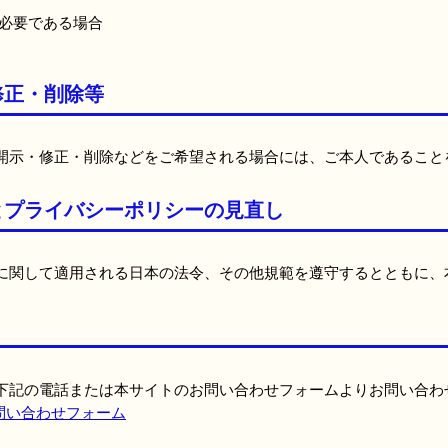
必要である場合
修正・削除等
開示・修正・削除などをご希望される場合には、ご本人であること
とプライバシーポリシーの見直し
に関して適用される日本の法令、その他規範を遵守するとともに、
下記の電話または本サイトのお問い合わせフォームよりお問い合わ
問い合わせフォーム