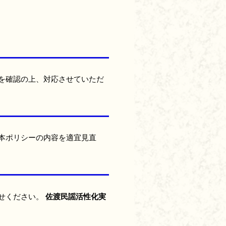
を確認の上、対応させていただ
本ポリシーの内容を適宜見直
佐渡民謡活性化実
せください。