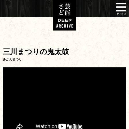
三川まつりの鬼太鼓
みかわまつり