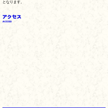
となります。