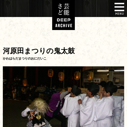
河原田まつりの鬼太鼓
かわはらだまつりのおにだいこ